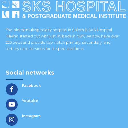
The oldest multispecialty hospital in Salem is SKS Hospital.
Having started out with just 85 beds in 1987, we now have over
225 beds and provide top-notch primary, secondary, and
tertiary care services for all specializations.
Social networks
Facebook
Youtube
Instagram