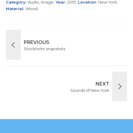
Category
Audio, Image
Year
2015
Location
New York
Material
Wood
PREVIOUS
Stockholm snapshots
NEXT
Sounds of New York